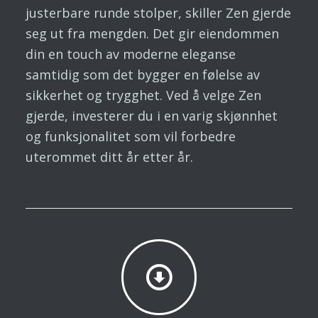
justerbare runde stolper, skiller Zen gjerde
seg ut fra mengden. Det gir eiendommen
din en touch av moderne eleganse
samtidig som det bygger en følelse av
sikkerhet og trygghet. Ved å velge Zen
gjerde, investerer du i en varig skjønnhet
og funksjonalitet som vil forbedre
uterommet ditt år etter år.