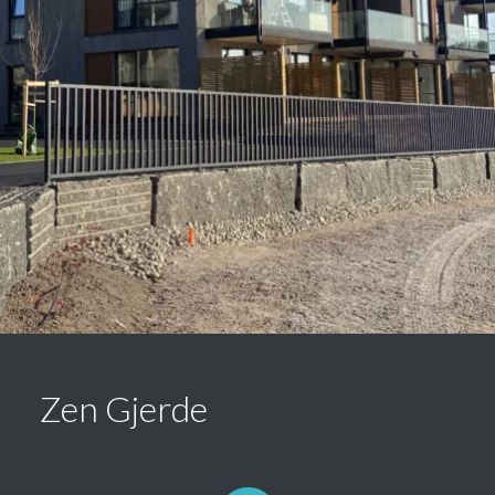
Zen Gjerde