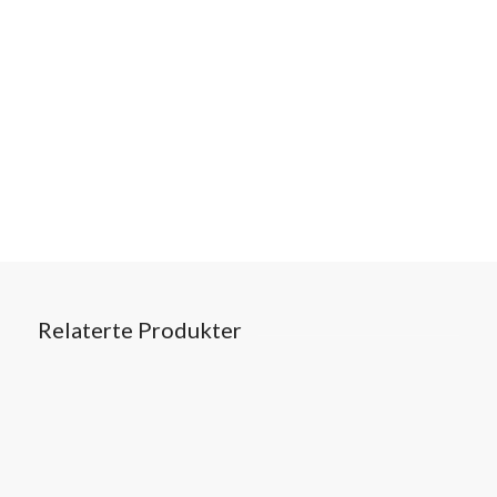
Relaterte Produkter