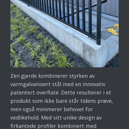
Zen gjerde kombinerer styrken av
varmgalvanisert stål med en innovativ
patentert overflate. Dette resulterer i et
produkt som ikke bare står tidens prøve,
men også minimerer behovet for
vedlikehold. Med sitt unike design av
firkantede profiler kombinert med