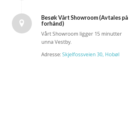
Besøk Vårt Showroom (Avtales på
forhånd)
Vårt Showroom ligger 15 minutter
unna Vestby.
Adresse:
Skjelfossveien 30, Hobøl