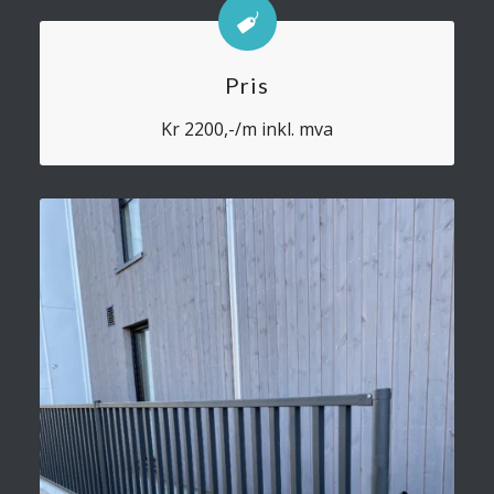
Pris
Kr 2200,-/m inkl. mva